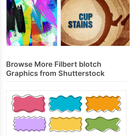
Browse More Filbert blotch
Graphics from Shutterstock