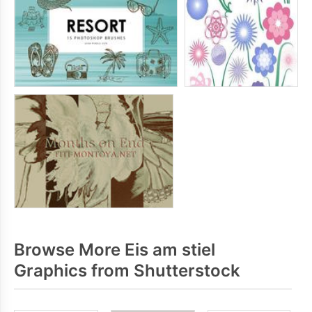
Browse More Eis am stiel
Graphics from Shutterstock