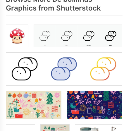
Graphics from Shutterstock