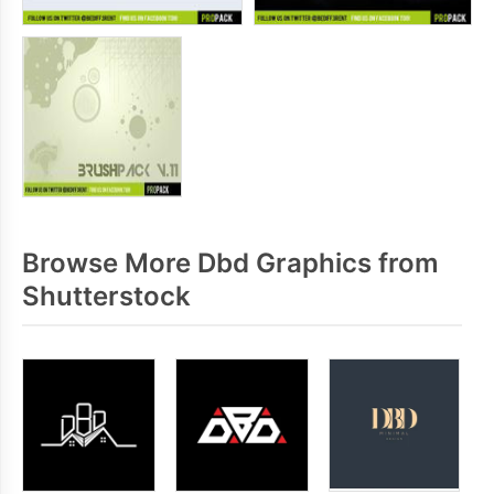
Browse More Dbd Graphics from
Shutterstock