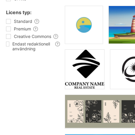
Licens typ:
Standard
Premium
Creative Commons
Endast redaktionell
användning