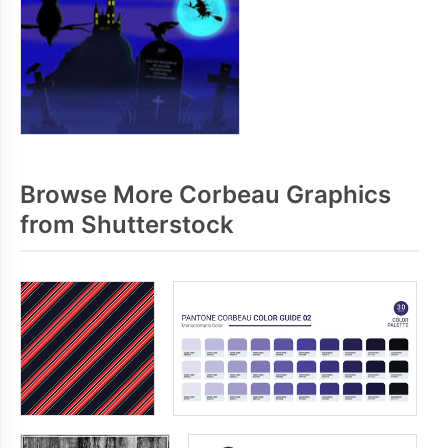
Browse More Corbeau Graphics
from Shutterstock