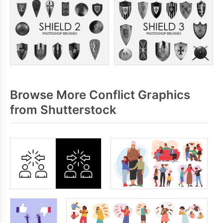
Browse More Conflict Graphics
from Shutterstock