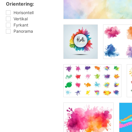
Orientering:
Horisontell
Vertikal
Fyrkant
Panorama