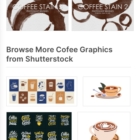
Browse More Cofee Graphics
from Shutterstock