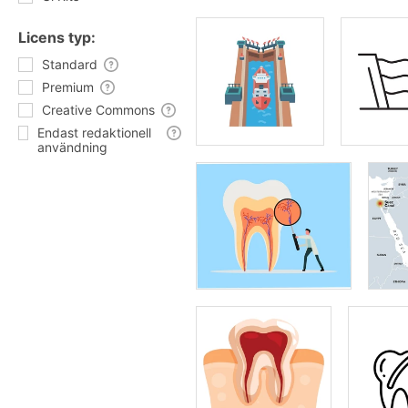
Licens typ:
Standard
Premium
Creative Commons
Endast redaktionell
användning