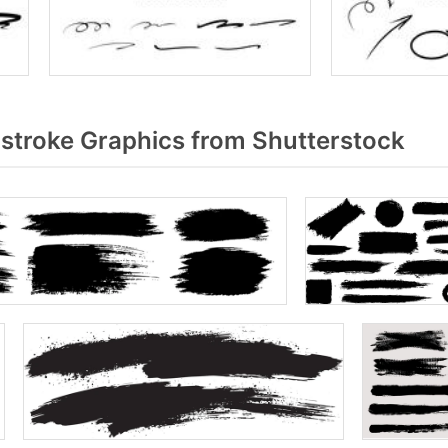
stroke Graphics from Shutterstock