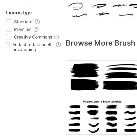
Licens typ:
Standard
Premium
Creative Commons
Browse More Brush 
Endast redaktionell
användning