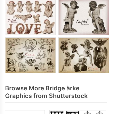
Browse More Bridge ärke
Graphics from Shutterstock