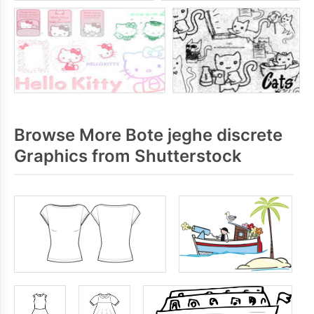
Browse More Bote jeghe discrete
Graphics from Shutterstock