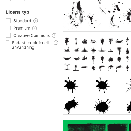
Licens typ:
Standard
Premium
Creative Commons
Endast redaktionell
användning