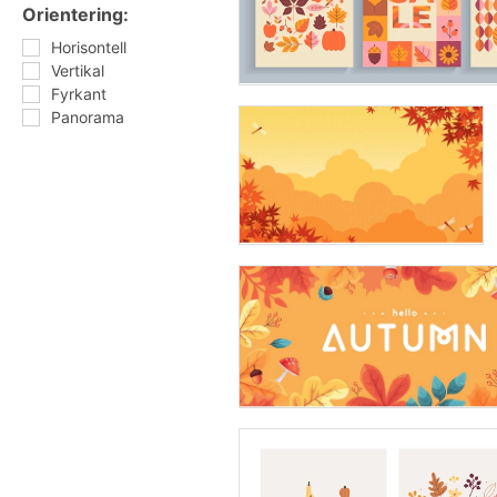
Orientering:
Horisontell
Vertikal
Fyrkant
Panorama