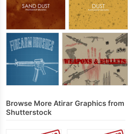
Browse More Atirar Graphics from
Shutterstock