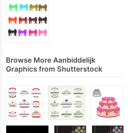
Browse More Aanbiddelijk
Graphics from Shutterstock